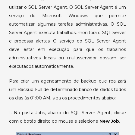
utilizar o SQL Server Agent. O SQL Server Agent é um
serviço do Microsoft Windows que permite
automatizar algumas tarefas administrativas. O SQL
Server Agent executa trabalhos, monitora o SQL Server
e processa alertas. O serviço do SQL Server Agent
deve estar em execução para que os trabalhos
administrativos locais ou multisservidor possam ser
executados automaticamente.
Para criar um agendamento de backup que realizará
um Backup Full de determinado banco de dados todos
os dias às 01:00 AM, siga os procedimentos abaixo:
1. Na pasta Jobs, abaixo do SQL Server Agent, clique
com o botão direito do mouse e selecione
New Job
.