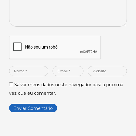
Nome
Email
Website
*
*
Salvar meus dados neste navegador para a próxima
vez que eu comentar.