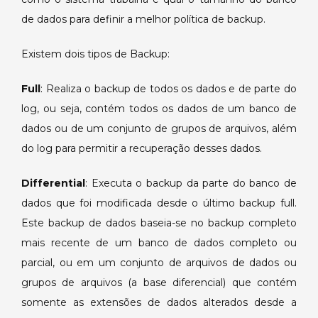
de dados para definir a melhor política de backup.
Existem dois tipos de Backup:
Full
: Realiza o backup de todos os dados e de parte do
log, ou seja, contém todos os dados de um banco de
dados ou de um conjunto de grupos de arquivos, além
do log para permitir a recuperação desses dados.
Differential
: Executa o backup da parte do banco de
dados que foi modificada desde o último backup full.
Este backup de dados baseia-se no backup completo
mais recente de um banco de dados completo ou
parcial, ou em um conjunto de arquivos de dados ou
grupos de arquivos (a base diferencial) que contém
somente as extensões de dados alterados desde a