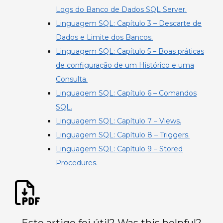
Logs do Banco de Dados SQL Server.
Linguagem SQL: Capítulo 3 – Descarte de
Dados e Limite dos Bancos.
Linguagem SQL: Capítulo 5 – Boas práticas
de configuração de um Histórico e uma
Consulta.
Linguagem SQL: Capítulo 6 – Comandos
SQL.
Linguagem SQL: Capítulo 7 – Views.
Linguagem SQL: Capítulo 8 – Triggers.
Linguagem SQL: Capítulo 9 – Stored
Procedures.