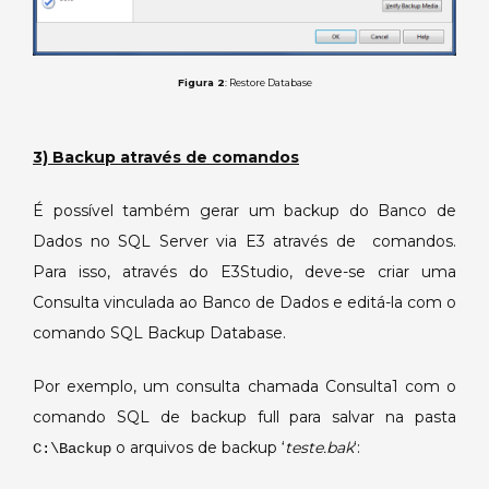
Figura 2
: Restore Database
3) Backup através de comandos
É possível também gerar um backup do Banco de
Dados no SQL Server via E3 através de comandos.
Para isso, através do E3Studio, deve-se criar uma
Consulta vinculada ao Banco de Dados e editá-la com o
comando SQL Backup Database.
Por exemplo, um consulta chamada Consulta1 com o
comando SQL de backup full para salvar na pasta
o arquivos de backup ‘
teste.bak
‘:
C:\Backup