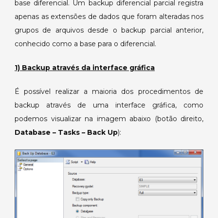
base diferencial. Um backup diferencial parcial registra
apenas as extensões de dados que foram alteradas nos
grupos de arquivos desde o backup parcial anterior,
conhecido como a base para o diferencial.
1) Backup através da interface gráfica
É possível realizar a maioria dos procedimentos de
backup através de uma interface gráfica, como
podemos visualizar na imagem abaixo (botão direito,
Database – Tasks – Back Up
):