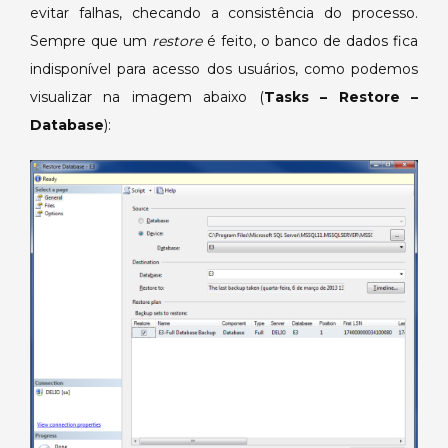
evitar falhas, checando a consistência do processo.
Sempre que um
restore
é feito, o banco de dados fica
indisponível para acesso dos usuários, como podemos
visualizar na imagem abaixo (
Tasks – Restore –
Database
):