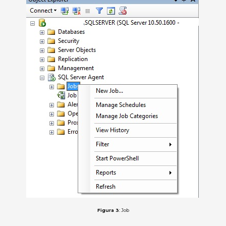
Figura 3
: Job