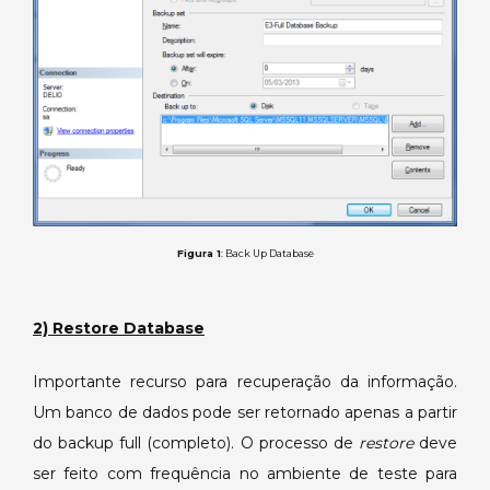
Figura 1
: Back Up Database
2) Restore Database
Importante recurso para recuperação da informação.
Um banco de dados pode ser retornado apenas a partir
do backup full (completo). O processo de
restore
deve
ser feito com frequência no ambiente de teste para