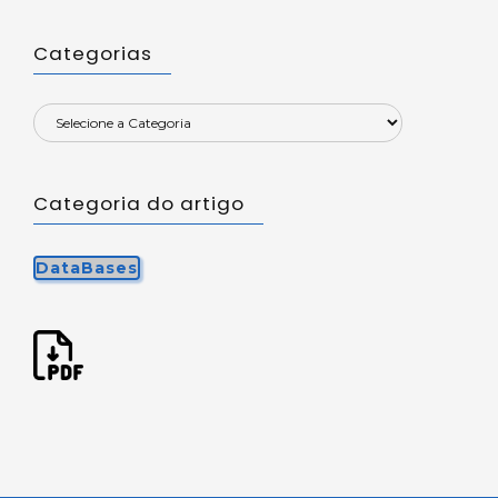
Categorias
Categoria do artigo
DataBases