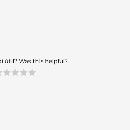
oi útil? Was this helpful?