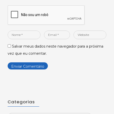
Nome
Email
Website
*
*
Salvar meus dados neste navegador para a próxima
vez que eu comentar.
Categorias