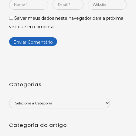
Nome
Email
Website
*
*
Salvar meus dados neste navegador para a próxima
vez que eu comentar.
Categorias
Categoria do artigo