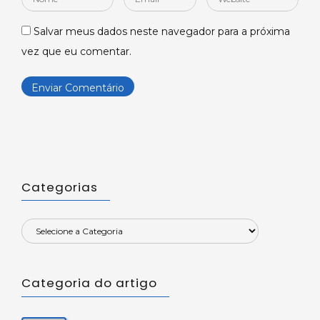
*
*
Salvar meus dados neste navegador para a próxima
vez que eu comentar.
Categorias
Categoria do artigo