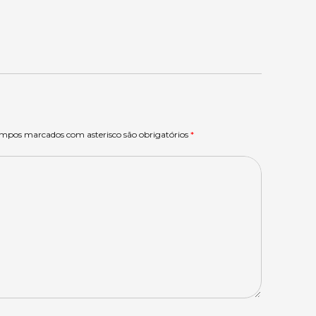
ampos marcados com asterisco são obrigatórios
*