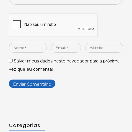
Nome
Email
Website
*
*
Salvar meus dados neste navegador para a próxima
vez que eu comentar.
Categorias