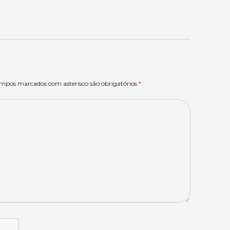
ampos marcados com asterisco são obrigatórios
*