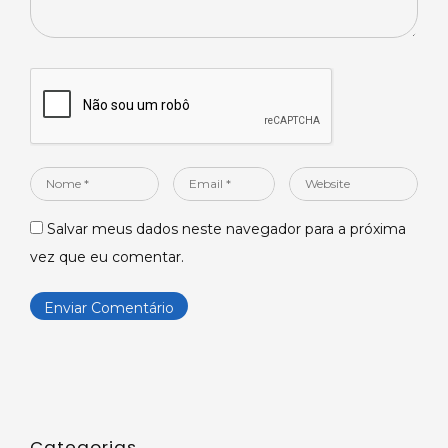
Nome
Email
Website
*
*
Salvar meus dados neste navegador para a próxima
vez que eu comentar.
Categorias