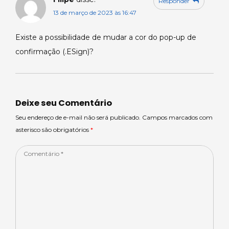
Responder
13 de março de 2023 às 16:47
Existe a possibilidade de mudar a cor do pop-up de
confirmação (.ESign)?
Deixe seu Comentário
Seu endereço de e-mail não será publicado. Campos marcados com
asterisco são obrigatórios
*
Comentário
*