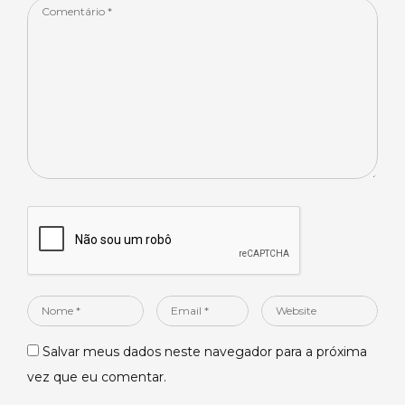
Comentário
*
Nome
Email
Website
*
*
Salvar meus dados neste navegador para a próxima
vez que eu comentar.