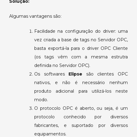
Solução:
Algumas vantagens são:
Facilidade na configuração do driver: uma
vez criada a base de tags no Servidor OPC,
basta exportá-la para o driver OPC Cliente
(os tags vêm com a mesma estrutra
definida no Servidor OPC).
Os softwares
Elipse
são clientes OPC
nativos, e não é necessário nenhum
produto adicional para utilizá-los neste
modo.
O protocolo OPC é aberto, ou seja, é um
protocolo conhecido por diversos
fabricantes, e suportado por diversos
equipamentos.