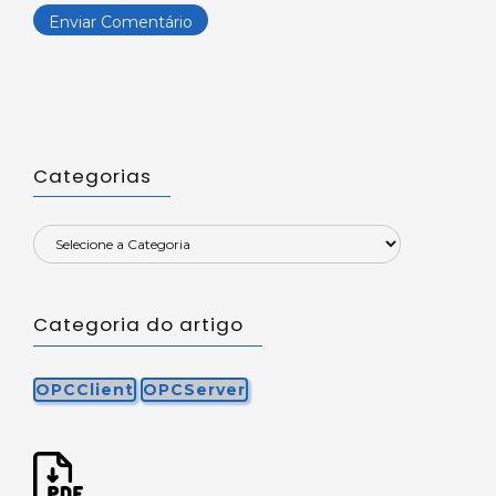
Categorias
Categoria do artigo
OPCClient
OPCServer