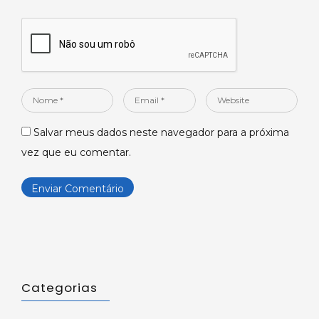
Nome
Email
Website
*
*
Salvar meus dados neste navegador para a próxima
vez que eu comentar.
Categorias