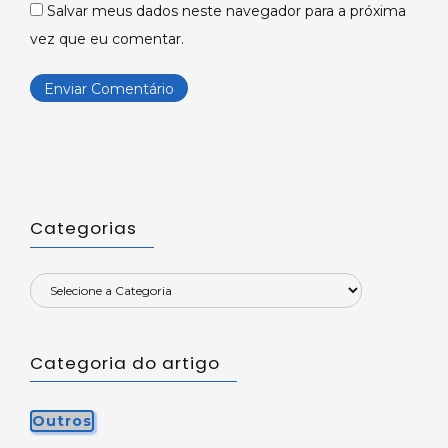
Salvar meus dados neste navegador para a próxima
vez que eu comentar.
Categorias
Categoria do artigo
Outros