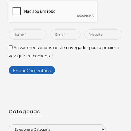
Nome
Email
Website
*
*
Salvar meus dados neste navegador para a próxima
vez que eu comentar.
Categorias