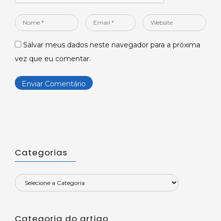
Nome
Email
Website
*
*
Salvar meus dados neste navegador para a próxima
vez que eu comentar.
Categorias
Categoria do artigo