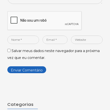
Nome
Email
Website
*
*
Salvar meus dados neste navegador para a próxima
vez que eu comentar.
Categorias