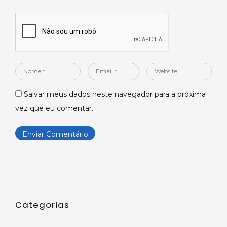
Nome
Email
Website
*
*
Salvar meus dados neste navegador para a próxima
vez que eu comentar.
Categorias