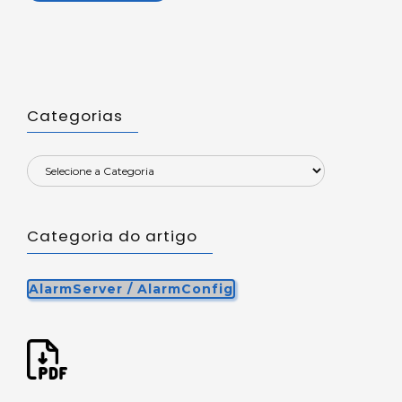
Categorias
Categoria do artigo
AlarmServer / AlarmConfig