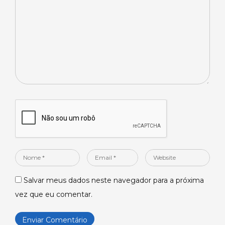
*
Nome
Email
Website
*
*
Salvar meus dados neste navegador para a próxima
vez que eu comentar.