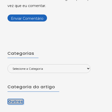
vez que eu comentar.
Categorias
Categoria do artigo
Outros