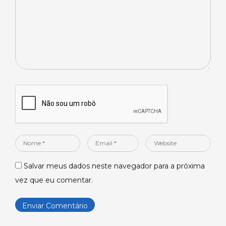
Nome
Email
Website
*
*
Salvar meus dados neste navegador para a próxima
vez que eu comentar.