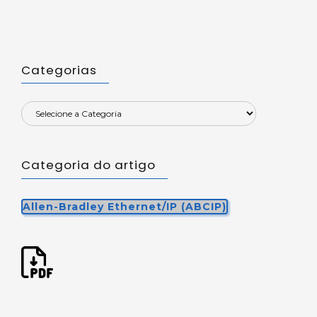
Categorias
Categoria do artigo
Allen-Bradley Ethernet/IP (ABCIP)