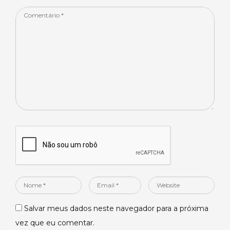
Comentário
*
Nome
Email
Website
*
*
Salvar meus dados neste navegador para a próxima
vez que eu comentar.