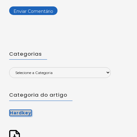
Categorias
Categoria do artigo
Hardkey