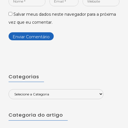
Nome
Email
Website
*
*
Salvar meus dados neste navegador para a próxima
vez que eu comentar.
Categorias
Categoria do artigo