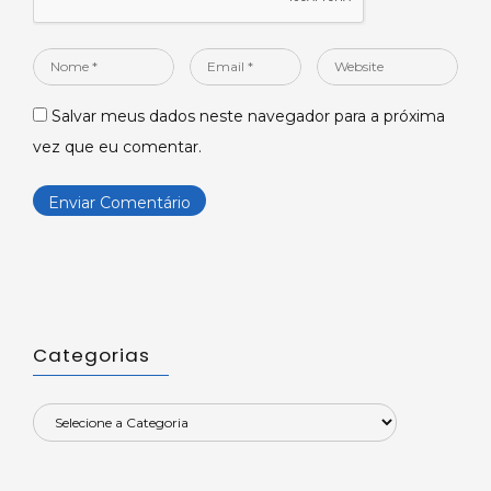
Nome
Email
Website
*
*
Salvar meus dados neste navegador para a próxima
vez que eu comentar.
Categorias