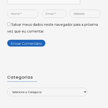
Nome
Email
Website
*
*
Salvar meus dados neste navegador para a próxima
vez que eu comentar.
Categorias