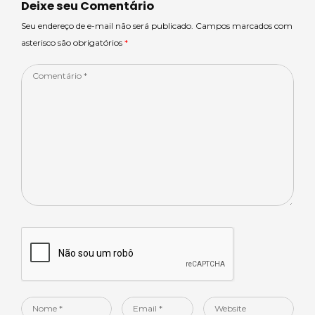
Deixe seu Comentário
Seu endereço de e-mail não será publicado. Campos marcados com
asterisco são obrigatórios
*
Comentário
*
Nome
Email
Website