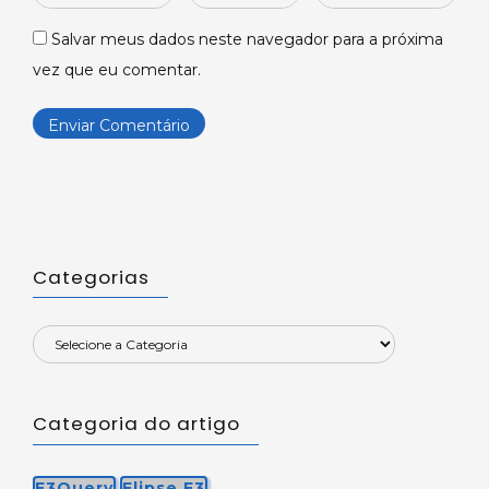
*
*
Salvar meus dados neste navegador para a próxima
vez que eu comentar.
Categorias
Categoria do artigo
E3Query
Elipse E3