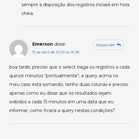
sempre a disposição dos registros iniciará em hora
cheia.
Emerson
disse:
Responder
19 de abril de 2023 às 16:28
boa tarde, preciso que o select traga os registros a cada
quinze minutos “pontualmente”, a query acima no
meu caso está somando, tenho duas colunas e preciso
apenas como eu disse que os resultados sejam
exibidos a cada 15 minutos em uma data que eu
informar, como ficaria a query nestas condições?