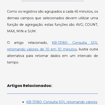
Como os registros são agrupados a cada 45 minutos, os
demais campos que selecionados devem utilizar uma
função de agregação; estas funções são AVG, COUNT,
MAX, MIN e SUM.
O artigo relacionado,
KB-13180: Consulta SQL
retornando valores de 10 em 10 minutos
, ilustra outra
alternativa para retornar dados em um intervalo de
tempo.
Artigos Relacionados:
KB-13180: Consulta SQL retornando valores