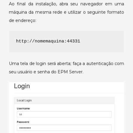
Ao final da instalação, abra seu navegador em uma
máquina da mesma rede e utilizar o seguinte formato
de endereço:
http://nomemaquina:44331
Uma tela de login será aberta; faça a autenticação com
seu usuário e senha do EPM Server.