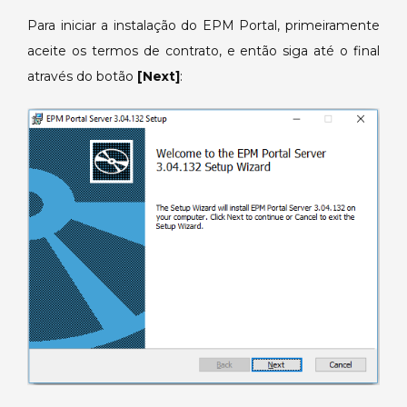
Para iniciar a instalação do EPM Portal, primeiramente
aceite os termos de contrato, e então siga até o final
através do botão
[Next]
: