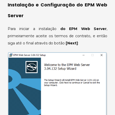
Instalação e Configuração do EPM Web
Server
Para iniciar a instalação
do EPM Web Server
,
primeiramente aceite os termos de contrato, e então
siga até o final através do botão
[Next]
: