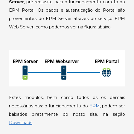
Server
, pré-requisito para o funcionamento correto do
EPM Portal. Os dados e autenticação do Portal são
provenientes do EPM Server através do serviço EPM
Web Server, como podemos ver na figura abaixo.
Estes módulos, bem como todos os os demais
necessários para o funcionamento do
EPM
, podem ser
baixados diretamente do nosso site, na seção
Downloads
.