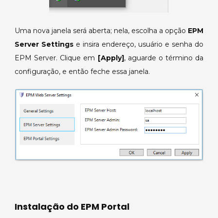
Uma nova janela será aberta; nela, escolha a opção
EPM
Server Settings
e insira endereço, usuário e senha do
EPM Server. Clique em
[Apply]
, aguarde o término da
configuração, e então feche essa janela.
Instalação do EPM Portal