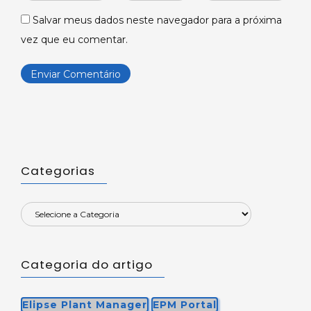
*
*
Salvar meus dados neste navegador para a próxima
vez que eu comentar.
Categorias
Categoria do artigo
Elipse Plant Manager
EPM Portal