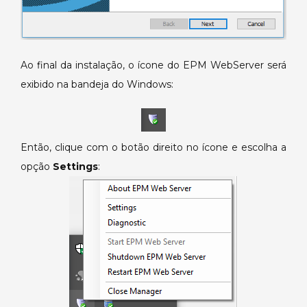
Ao final da instalação, o ícone do EPM WebServer será
exibido na bandeja do Windows:
Então, clique com o botão direito no ícone e escolha a
opção
Settings
: