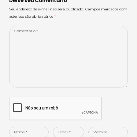
Deixe seu Comentário
Seu endereço de e-mail não será publicado. Campos marcados com
asterisco são obrigatórios
*
Comentário
*
Nome
Email
Website