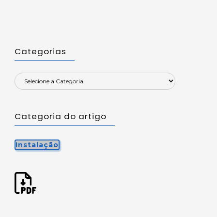
Categorias
Categoria do artigo
Instalação