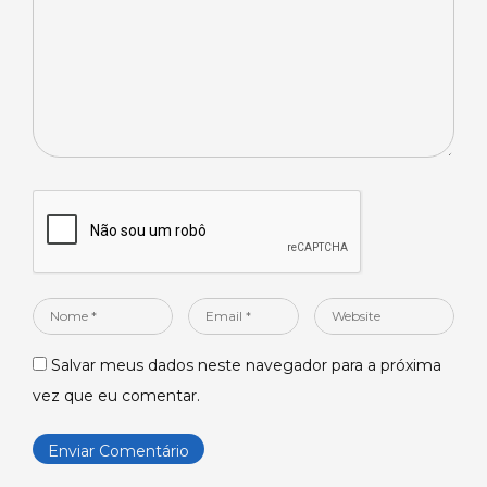
Nome
Email
Website
*
*
Salvar meus dados neste navegador para a próxima
vez que eu comentar.