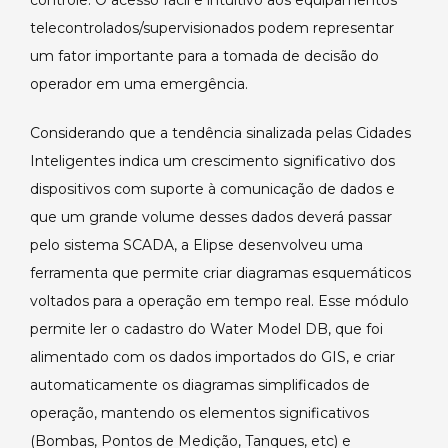
controle. O acesso fácil e intuitivo aos equipamentos
telecontrolados/supervisionados podem representar
um fator importante para a tomada de decisão do
operador em uma emergência.
Considerando que a tendência sinalizada pelas Cidades
Inteligentes indica um crescimento significativo dos
dispositivos com suporte à comunicação de dados e
que um grande volume desses dados deverá passar
pelo sistema SCADA, a Elipse desenvolveu uma
ferramenta que permite criar diagramas esquemáticos
voltados para a operação em tempo real. Esse módulo
permite ler o cadastro do Water Model DB, que foi
alimentado com os dados importados do GIS, e criar
automaticamente os diagramas simplificados de
operação, mantendo os elementos significativos
(Bombas, Pontos de Medição, Tanques, etc) e