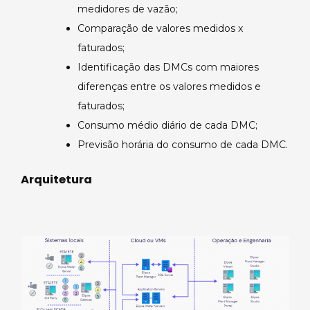
medidores de vazão;
Comparação de valores medidos x
faturados;
Identificação das DMCs com maiores
diferenças entre os valores medidos e
faturados;
Consumo médio diário de cada DMC;
Previsão horária do consumo de cada DMC.
Arquitetura