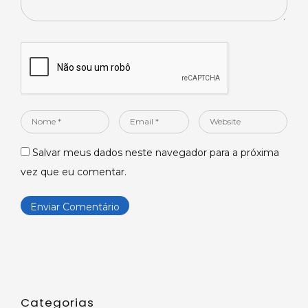
Nome
Email
Website
*
*
Salvar meus dados neste navegador para a próxima
vez que eu comentar.
Categorias