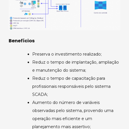
Benefícios
Preserva o investimento realizado;
Reduz o tempo de implantação, ampliação
e manutenção do sistema;
Reduz o tempo de capacitação para
profissionais responsáveis pelo sistema
SCADA;
Aumento do número de variáveis
observadas pelo sistema, provendo uma
operação mais eficiente e um
planejamento mais assertivo;