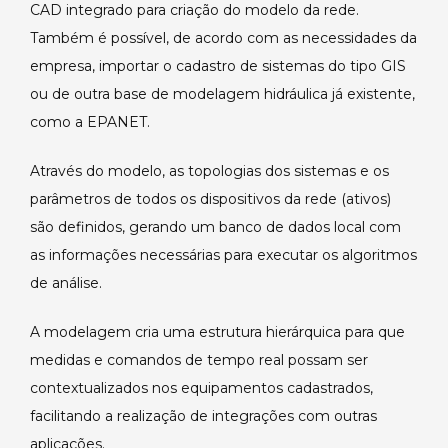
CAD integrado para criação do modelo da rede.
Também é possível, de acordo com as necessidades da
empresa, importar o cadastro de sistemas do tipo GIS
ou de outra base de modelagem hidráulica já existente,
como a EPANET.
Através do modelo, as topologias dos sistemas e os
parâmetros de todos os dispositivos da rede (ativos)
são definidos, gerando um banco de dados local com
as informações necessárias para executar os algoritmos
de análise.
A modelagem cria uma estrutura hierárquica para que
medidas e comandos de tempo real possam ser
contextualizados nos equipamentos cadastrados,
facilitando a realização de integrações com outras
aplicações.