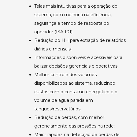
Telas mais intuitivas para a operação do
sistema, com melhoria na eficiência,
segurança e tempo de resposta do
operador (ISA 101);
Redução do HH para extração de relatórios
diários e mensais;
Informações disponíveis e acessíveis para
balizar decisões gerenciais e operativas;
Melhor controle dos volumes
disponibilizados ao sistema, reduzindo
custos com o consumo energético e o
volume de água parada em
tanques/reservatórios;
Redução de perdas, com melhor
gerenciamento das pressões na rede;
Maior rapidez na detecção de perdas de