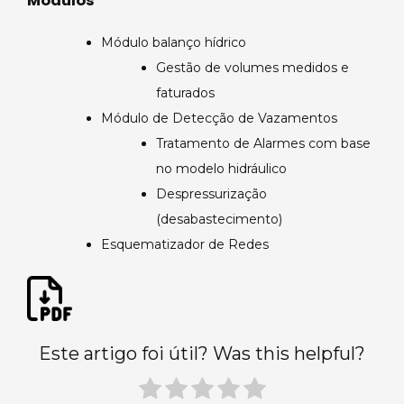
Módulos
Módulo balanço hídrico
Gestão de volumes medidos e
faturados
Módulo de Detecção de Vazamentos
Tratamento de Alarmes com base
no modelo hidráulico
Despressurização
(desabastecimento)
Esquematizador de Redes
Este artigo foi útil? Was this helpful?