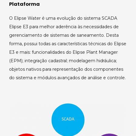
Plataforma
O Elipse Water é uma evolução do sistema SCADA
Elipse E3 para melhor aderência às necessidades de
gerenciamento de sistemas de saneamento. Desta
forma, possui todas as características técnicas do Elipse
E3 e mais: funcionalidades do Elipse Plant Manager
(EPM); integração cadastral; modelagem hidráulica;
objetos nativos para representação dos componentes
do sistema e módulos avançados de análise e controle.