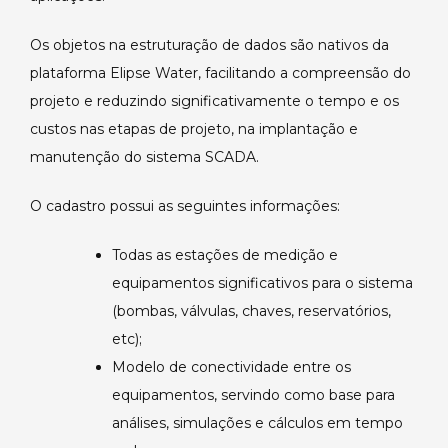
Os objetos na estruturação de dados são nativos da
plataforma Elipse Water, facilitando a compreensão do
projeto e reduzindo significativamente o tempo e os
custos nas etapas de projeto, na implantação e
manutenção do sistema SCADA.
O cadastro possui as seguintes informações:
Todas as estações de medição e
equipamentos significativos para o sistema
(bombas, válvulas, chaves, reservatórios,
etc);
Modelo de conectividade entre os
equipamentos, servindo como base para
análises, simulações e cálculos em tempo