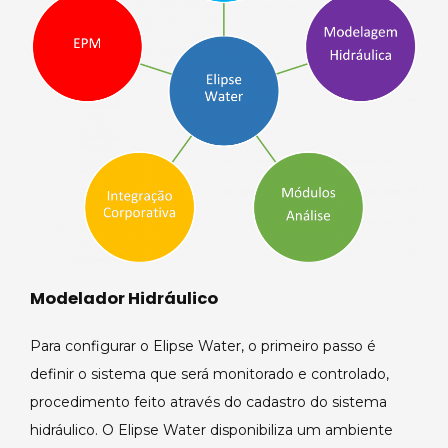
Modelador Hidráulico
Para configurar o Elipse Water, o primeiro passo é
definir o sistema que será monitorado e controlado,
procedimento feito através do cadastro do sistema
hidráulico. O Elipse Water disponibiliza um ambiente