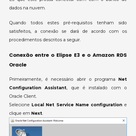
dados na nuvem.
Quando todos estes pré-requisitos tenham sido
satisfeitos, a conexão se dará de acordo com os
procedimentos descritos a seguir.
Conexão entre o Elipse E3 e o Amazon RDS
Oracle
Primeiramente, é necessário abrir o programa
Net
Configuration Assistant
, que é instalado com o
Oracle Client.
Selecione
Local Net Service Name configuration
e
clique em
Next
.