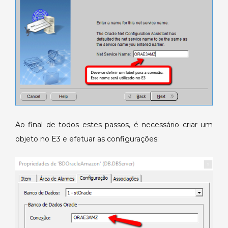
Ao final de todos estes passos, é necessário criar um
objeto no E3 e efetuar as configurações: