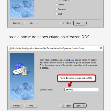
Insira o nome do banco criado no Amazon RDS.