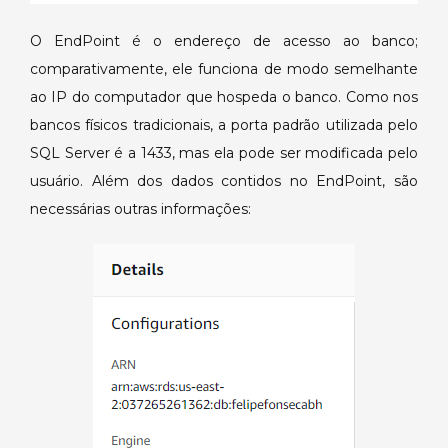
O EndPoint é o endereço de acesso ao banco;
comparativamente, ele funciona de modo semelhante
ao IP do computador que hospeda o banco. Como nos
bancos físicos tradicionais, a porta padrão utilizada pelo
SQL Server é a 1433, mas ela pode ser modificada pelo
usuário. Além dos dados contidos no EndPoint, são
necessárias outras informações: