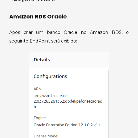
Amazon RDS Oracle
Após criar um banco Oracle no Amazon RDS, o
seguinte EndPoint será exibido: