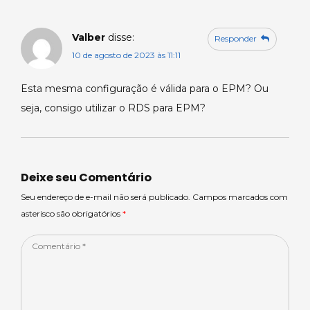
Valber
disse:
Responder
10 de agosto de 2023 às 11:11
Esta mesma configuração é válida para o EPM? Ou
seja, consigo utilizar o RDS para EPM?
Deixe seu Comentário
Seu endereço de e-mail não será publicado. Campos marcados com
asterisco são obrigatórios
*
Comentário
*