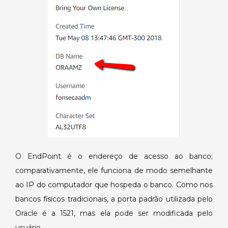
O EndPoint é o endereço de acesso ao banco;
comparativamente, ele funciona de modo semelhante
ao IP do computador que hospeda o banco. Como nos
bancos físicos tradicionais, a porta padrão utilizada pelo
Oracle é a 1521, mas ela pode ser modificada pelo
usuário.