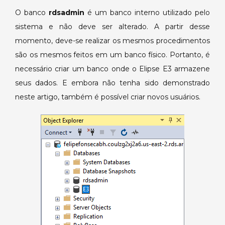
O banco
rdsadmin
é um banco interno utilizado pelo
sistema e não deve ser alterado. A partir desse
momento, deve-se realizar os mesmos procedimentos
são os mesmos feitos em um banco físico. Portanto, é
necessário criar um banco onde o Elipse E3 armazene
seus dados. E embora não tenha sido demonstrado
neste artigo, também é possível criar novos usuários.