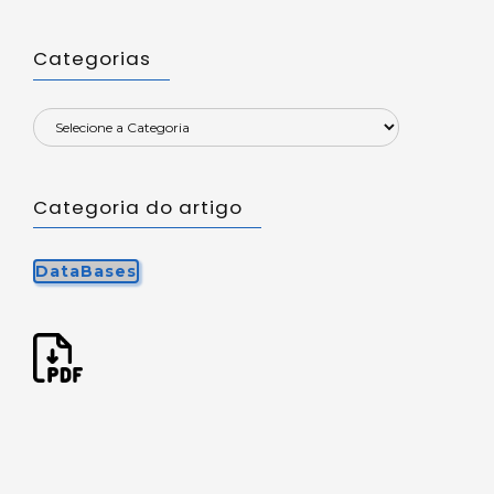
Categorias
Categoria do artigo
DataBases