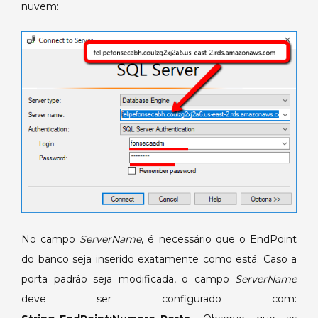
nuvem:
No campo
ServerName
, é necessário que o EndPoint
do banco seja inserido exatamente como está. Caso a
porta padrão seja modificada, o campo
ServerName
deve ser configurado com: