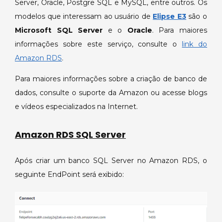
Server, Oracle, Postgre SQL e MySQL, entre outros. Os
modelos que interessam ao usuário de
Elipse E3
são o
Microsoft SQL Server
e o
Oracle
. Para maiores
informações sobre este serviço, consulte o
link do
Amazon RDS
.
Para maiores informações sobre a criação de banco de
dados, consulte o suporte da Amazon ou acesse blogs
e vídeos especializados na Internet.
Amazon RDS SQL Server
Após criar um banco SQL Server no Amazon RDS, o
seguinte EndPoint será exibido: