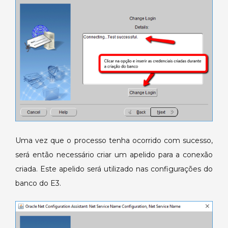
Uma vez que o processo tenha ocorrido com sucesso,
será então necessário criar um apelido para a conexão
criada. Este apelido será utilizado nas configurações do
banco do E3.