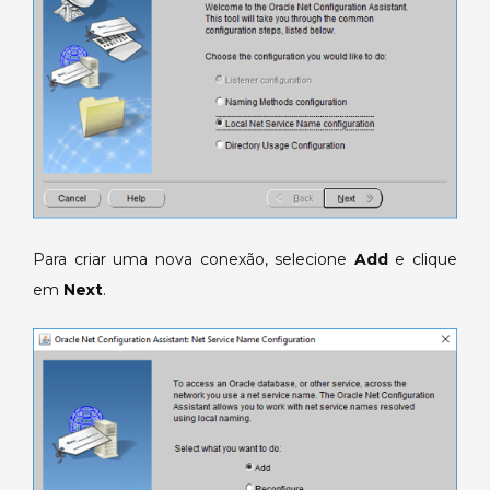
Para criar uma nova conexão, selecione
Add
e clique
em
Next
.