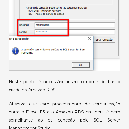
Neste ponto, é necessário inserir o nome do banco
criado no Amazon RDS.
Observe que este procedimento de comunicação
entre o Elipse E3 e o Amazon RDS em geral é bem
semelhante ao da conexão pelo SQL Server
Management Studio.