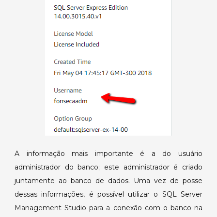
A informação mais importante é a do usuário
administrador do banco; este administrador é criado
juntamente ao banco de dados. Uma vez de posse
dessas informações, é possível utilizar o SQL Server
Management Studio para a conexão com o banco na