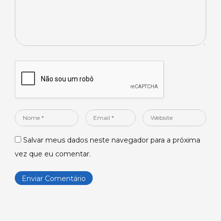
Nome
Email
Website
*
*
Salvar meus dados neste navegador para a próxima
vez que eu comentar.