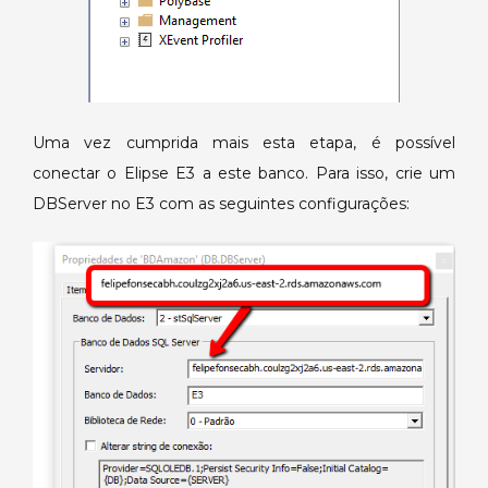
Uma vez cumprida mais esta etapa, é possível
conectar o Elipse E3 a este banco. Para isso, crie um
DBServer no E3 com as seguintes configurações: