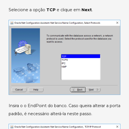
Selecione a opção
TCP
e clique em
Next
.
Insira o o EndPoint do banco. Caso queira alterar a porta
padrão, é necessário alterá-la neste passo.