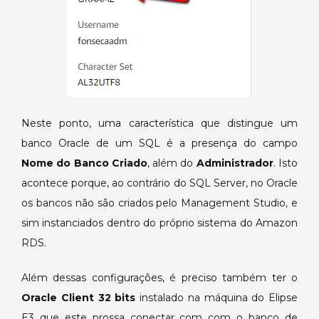
Neste ponto, uma característica que distingue um
banco Oracle de um SQL é a presença do campo
Nome do Banco Criado
, além do
Administrador
. Isto
acontece porque, ao contrário do SQL Server, no Oracle
os bancos não são criados pelo Management Studio, e
sim instanciados dentro do próprio sistema do Amazon
RDS.
Além dessas configurações, é preciso também ter o
Oracle Client 32 bits
instalado na máquina do Elipse
E3 que este prossa conectar com com o banco de