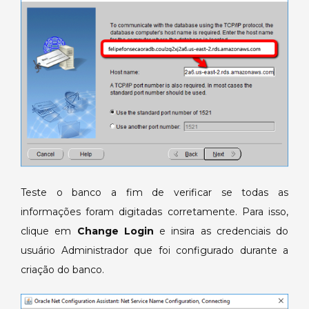
Teste o banco a fim de verificar se todas as
informações foram digitadas corretamente. Para isso,
clique em
Change Login
e insira as credenciais do
usuário Administrador que foi configurado durante a
criação do banco.