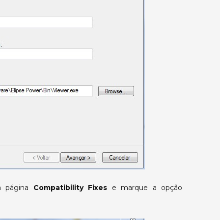
 a página
Compatibility Fixes
e marque a opção