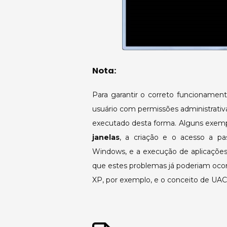
Nota:
Para garantir o correto funcionamen
usuário com permissões administrativ
executado desta forma. Alguns exemp
janelas
, a criação e o acesso a pas
Windows, e a execução de aplicações
que estes problemas já poderiam oco
XP, por exemplo, e o conceito de UAC 