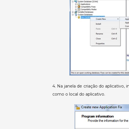
4. Na janela de criação do aplicativ
como o local do aplicativo.