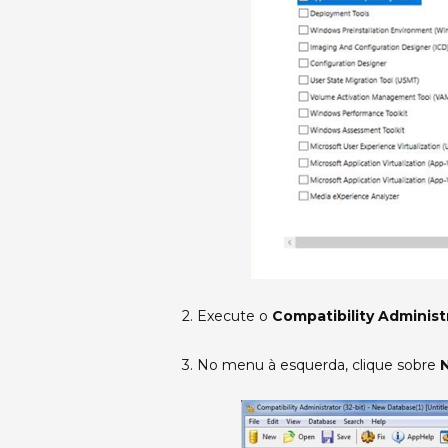
2. Execute o
Compatibility Administ
3. No menu à esquerda, clique sobre