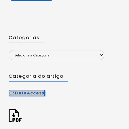
Categorias
Categoria do artigo
E3DataAccess