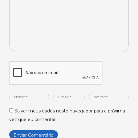
*
Nome
Email
Website
*
*
Salvar meus dados neste navegador para a próxima
vez que eu comentar.