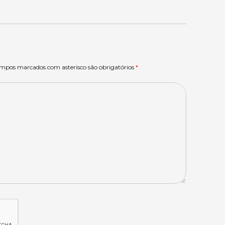
ampos marcados com asterisco são obrigatórios
*